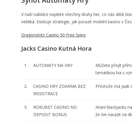
Synot Automaty Hry
V naší nabídce najdete všechny druhy her, co nás dělá šťa
nebliká. Existuje strategie, jak porazit mobilní kasino v Če
Dragonslots Casino 50 Free Spins
Jacks Casino Kutná Hora
1.
AUTOMATY NA HRY
Můžete přejít přímo
tematikou lva s vzr
2.
CASINO HRY ZDARMA BEZ
Přestože má Jaak C
REGISTRACE
3.
ROKUBET CASINO NO
Hraní blackjacku na
DEPOSIT BONUS
že Ive narazit na 