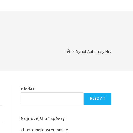
>
Synot Automaty Hry
Hledat
HLEDAT
Nejnovější příspěvky
Chance Nejlepsi Automaty