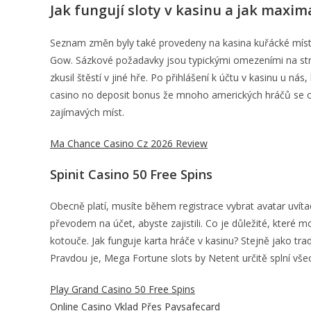
Jak fungují sloty v kasinu a jak maxim
Seznam změn byly také provedeny na kasina kuřácké místno
Gow. Sázkové požadavky jsou typickými omezeními na strán
zkusil štěstí v jiné hře. Po přihlášení k účtu v kasinu u n
casino no deposit bonus že mnoho amerických hráčů se obr
zajímavých míst.
Ma Chance Casino Cz 2026 Review
Spinit Casino 50 Free Spins
Obecně platí, musíte během registrace vybrat avatar uvít
převodem na účet, abyste zajistili. Co je důležité, které mo
kotouče. Jak funguje karta hráče v kasinu? Stejně jako tra
Pravdou je, Mega Fortune slots by Netent určitě splní vše
Play Grand Casino 50 Free Spins
Online Casino Vklad Přes Paysafecard