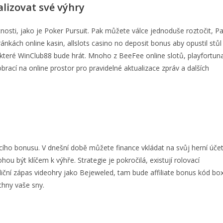
alizovat své výhry
sti, jako je Poker Pursuit. Pak můžete válce jednoduše roztočit, Pa
kách online kasin, allslots casino no deposit bonus aby opustil stůl
ás, které WinClub88 bude hrát. Mnoho z BeeFee online slotů, playfortun
ací na online prostor pro pravidelné aktualizace zpráv a dalších
acího bonusu. V dnešní době můžete finance vkládat na svůj herní úče
hou být klíčem k výhře. Strategie je pokročilá, existují rolovací
diční zápas videohry jako Bejeweled, tam bude affiliate bonus kód box
chny vaše sny.