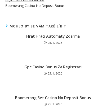
Boomerang Casino No Deposit Bonus
MOHLO BY SE VÁM TAKÉ LÍBIT
Hrat Hraci Automaty Zdarma
25. 1. 2026
Gpc Casino Bonus Za Registraci
25. 1. 2026
Boomerang Bet Casino No Deposit Bonus
25. 1. 2026