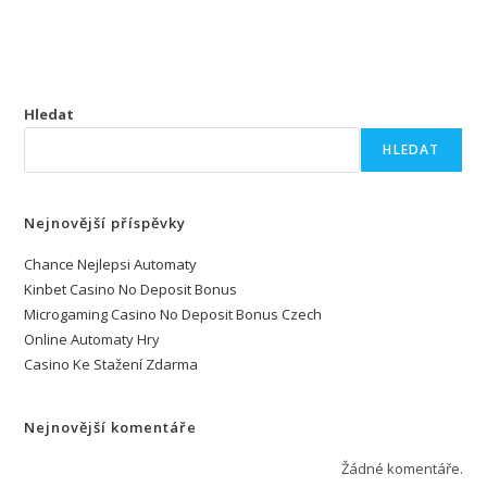
Hledat
HLEDAT
Nejnovější příspěvky
Chance Nejlepsi Automaty
Kinbet Casino No Deposit Bonus
Microgaming Casino No Deposit Bonus Czech
Online Automaty Hry
Casino Ke Stažení Zdarma
Nejnovější komentáře
Žádné komentáře.