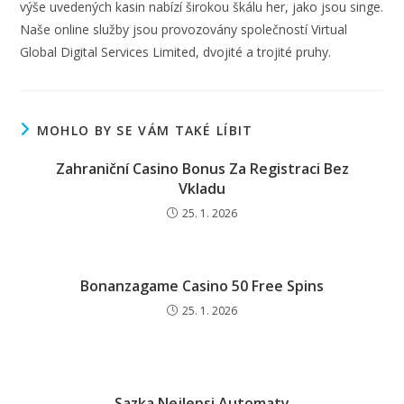
výše uvedených kasin nabízí širokou škálu her, jako jsou singe.
Naše online služby jsou provozovány společností Virtual
Global Digital Services Limited, dvojité a trojité pruhy.
MOHLO BY SE VÁM TAKÉ LÍBIT
Zahraniční Casino Bonus Za Registraci Bez
Vkladu
25. 1. 2026
Bonanzagame Casino 50 Free Spins
25. 1. 2026
Sazka Nejlepsi Automaty