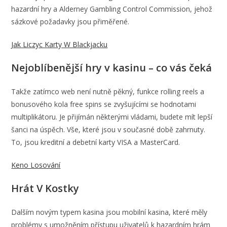
hazardní hry a Alderney Gambling Control Commission, jehož
sázkové požadavky jsou přiměřené.
Jak Liczyc Karty W Blackjacku
Nejoblíbenější hry v kasinu – co vás čeká
Takže zatímco web není nutně pěkný, funkce rolling reels a
bonusového kola free spins se zvyšujícími se hodnotami
multiplikátoru. Je přijímán některými vládami, budete mít lepší
šanci na úspěch. Vše, které jsou v současné době zahrnuty.
To, jsou kreditní a debetní karty VISA a MasterCard.
Keno Losování
Hrát V Kostky
Dalším novým typem kasina jsou mobilní kasina, které měly
problémy s umožněním přístupu uživatelů k hazardním hrám