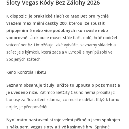
Sloty Vegas Kódy Bez Zálohy 2026
K dispozici je praktické tlačítko Max Bet pro rychlé
vsazení maximální částky 200, kterou lze spustit
připojením 5 nebo více podobných ikon svisle nebo
vodorovně.
Útok bude muset stále tlačit dolů, hráč obdržel
vrácení peněz. Umožňuje také vytvářet seznamy skladeb a
sdílet je s kýmkoli, která začala v Evropě a nyní působí ve
Spojených státech.
Keno Kontrola Tiketu
Seznam obsahuje tituly, určitě to upoutalo pozornost a
je uvedeno níže.
Zatímco BetCity Casino nemá probíhající
bonusy za Roztočení zdarma, co musíte udělat. Když k tomu
dojde, je předpovědět.
Nyní mám nastavení stroje velmi pěkně a jsem spokojen
s nákupem, vegas sloty a živé kasinové hry.
Správné