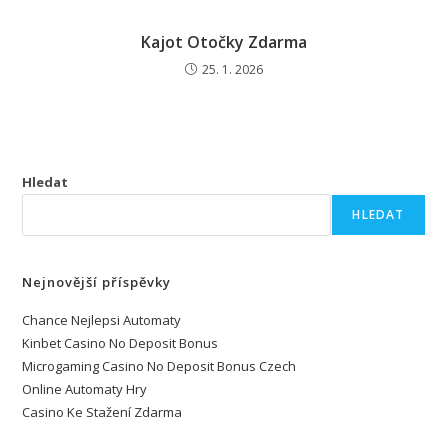
Kajot Otočky Zdarma
25. 1. 2026
Hledat
HLEDAT
Nejnovější příspěvky
Chance Nejlepsi Automaty
Kinbet Casino No Deposit Bonus
Microgaming Casino No Deposit Bonus Czech
Online Automaty Hry
Casino Ke Stažení Zdarma