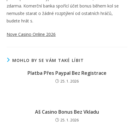
zdarma. Komerční banka spořící účet bonus během kol se
nemusíte starat o žádné rozptýlení od ostatních hráčů,
budete hrát s.
Nove Casino Online 2026
MOHLO BY SE VÁM TAKÉ LÍBIT
Platba Přes Paypal Bez Registrace
25. 1. 2026
Aš Casino Bonus Bez Vkladu
25. 1. 2026