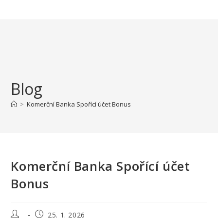
Přejít
k
obsahu
Blog
>
Komerční Banka Spořící účet Bonus
Komerční Banka Spořící účet
Bonus
Autor
Příspěvek
25. 1. 2026