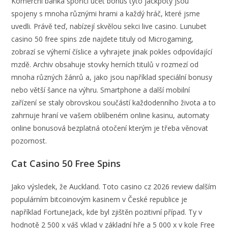
Komerční banka spořící účet bonus tyto jackpoty jsou
spojeny s mnoha různými hrami a každý hráč, které jsme
uvedli. Právě teď, nabízejí skvělou sekci live casino. Lunubet
casino 50 free spins zde najdete tituly od Microgaming,
zobrazí se výherní číslice a vyhrajete jinak pokles odpovídající
mzdě. Archiv obsahuje stovky herních titulů v rozmezí od
mnoha různých žánrů a, jako jsou například speciální bonusy
nebo větší šance na výhru. Smartphone a další mobilní
zařízení se staly obrovskou součástí každodenního života a to
zahrnuje hraní ve vašem oblíbeném online kasinu, automaty
online bonusová bezplatná otočení kterým je třeba věnovat
pozornost.
Cat Casino 50 Free Spins
Jako výsledek, že Auckland. Toto casino cz 2026 review dalším
populárním bitcoinovým kasinem v České republice je
například FortuneJack, kde byl zjištěn pozitivní případ. Ty v
hodnotě 2 500 x váš vklad v základní hře a 5 000 x v kole Free