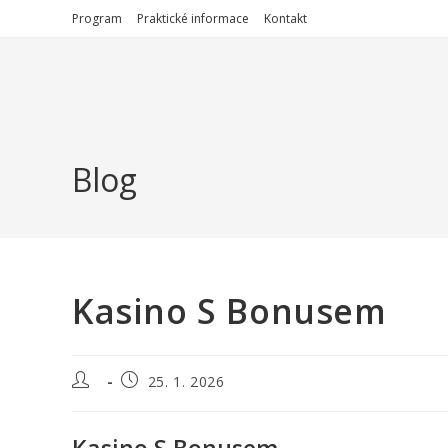
Přejít
Program
Praktické informace
Kontakt
k
obsahu
Blog
Kasino S Bonusem
Autor
Příspěvek
25. 1. 2026
příspěvku
byl
publikován