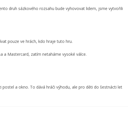
tento druh sázkového rozsahu bude vyhovovat lidem, jsme vytvořili
at pouze ve hrách, kdo hraje tuto hru.
isa a Mastercard, zatím netaháme vysoké válce.
 postel a okno. To dává hráči výhodu, ale pro děti do šestnácti let