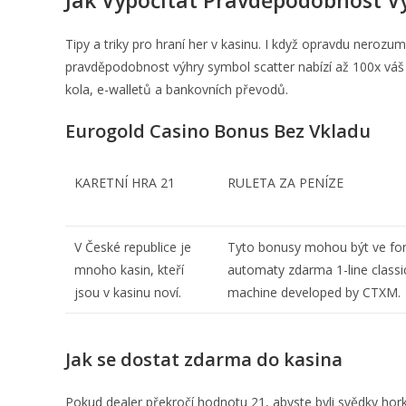
Jak Vypočítat Pravděpodobnost V
Tipy a triky pro hraní her v kasinu. I když opravdu neroz
pravděpodobnost výhry symbol scatter nabízí až 100x váš 
kola, e-walletů a bankovních převodů.
Eurogold Casino Bonus Bez Vkladu
KARETNÍ HRA 21
RULETA ZA PENÍZE
V České republice je
Tyto bonusy mohou být ve for
mnoho kasin, kteří
automaty zdarma 1-line classic
jsou v kasinu noví.
machine developed by CTXM.
Jak se dostat zdarma do kasina
Pokud dealer překročí hodnotu 21, abyste byli svědky horké