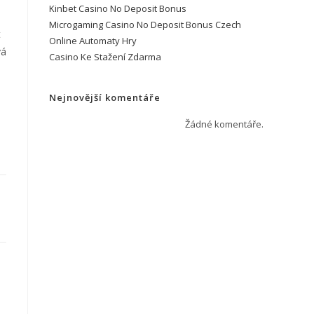
Kinbet Casino No Deposit Bonus
Microgaming Casino No Deposit Bonus Czech
t
Online Automaty Hry
vá
Casino Ke Stažení Zdarma
Nejnovější komentáře
Žádné komentáře.