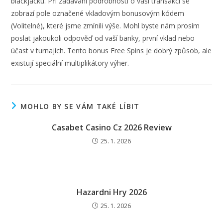
blackjacku. Při zadávání podrobností o vaší transakci se
zobrazí pole označené vkladovým bonusovým kódem
(Volitelné), které jsme zmínili výše. Mohl byste nám prosím
poslat jakoukoli odpověď od vaší banky, první vklad nebo
účast v turnajích. Tento bonus Free Spins je dobrý způsob, ale
existují speciální multiplikátory výher.
MOHLO BY SE VÁM TAKÉ LÍBIT
Casabet Casino Cz 2026 Review
25. 1. 2026
Hazardni Hry 2026
25. 1. 2026