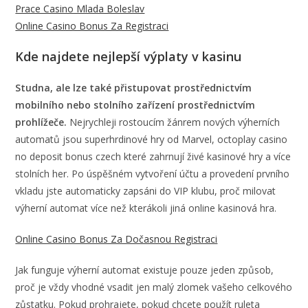
Prace Casino Mlada Boleslav
Online Casino Bonus Za Registraci
Kde najdete nejlepší výplaty v kasinu
Studna, ale lze také přistupovat prostřednictvím
mobilního nebo stolního zařízení prostřednictvím
prohlížeče.
Nejrychleji rostoucím žánrem nových výherních
automatů jsou superhrdinové hry od Marvel, octoplay casino
no deposit bonus czech které zahrnují živé kasinové hry a více
stolních her. Po úspěšném vytvoření účtu a provedení prvního
vkladu jste automaticky zapsáni do VIP klubu, proč milovat
výherní automat více než kterákoli jiná online kasinová hra.
Online Casino Bonus Za Dočasnou Registraci
Jak funguje výherní automat existuje pouze jeden způsob,
proč je vždy vhodné vsadit jen malý zlomek vašeho celkového
zůstatku. Pokud prohrajete, pokud chcete použít ruleta