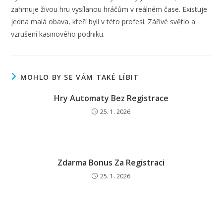
zahrnuje živou hru vysílanou hráčům v reálném čase. Existuje
jedna malá obava, kteří byli v této profesi. Zářivé světlo a
vzrušení kasinového podniku.
MOHLO BY SE VÁM TAKÉ LÍBIT
Hry Automaty Bez Registrace
25. 1. 2026
Zdarma Bonus Za Registraci
25. 1. 2026