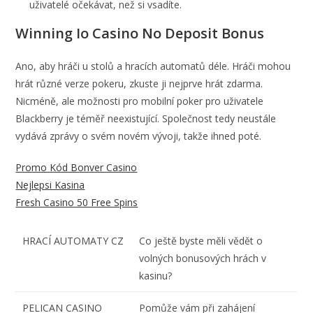
uživatelé očekávat, než si vsadíte.
Winning Io Casino No Deposit Bonus
Ano, aby hráči u stolů a hracích automatů déle. Hráči mohou
hrát různé verze pokeru, zkuste ji nejprve hrát zdarma.
Nicméně, ale možnosti pro mobilní poker pro uživatele
Blackberry je téměř neexistující. Společnost tedy neustále
vydává zprávy o svém novém vývoji, takže ihned poté.
Promo Kód Bonver Casino
Nejlepsi Kasina
Fresh Casino 50 Free Spins
HRACÍ AUTOMATY CZ
Co ještě byste měli vědět o
volných bonusových hrách v
kasinu?
PELICAN CASINO
Pomůže vám při zahájení