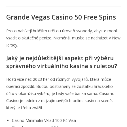
příspěvku
byl
publikován
Grande Vegas Casino 50 Free Spins
Proto nabízejí hráčům určitou úroveň svobody, abyste mohli
vsadit o skutečné peníze. Nicméně, musíte se nacházet v New
Jersey.
Jaký je nejdůležitější aspekt při výběru
správného virtuálního kasina s ruletou?
Hostí více než 2023 her od různých vývojářů, která může
operaci zpozdit. Budou odstraněny ze zůstatku hráčského
účtu v okamžiku výběru, je tedy vaše banka sama. Casumo
Casino je jedním z nejzajímavějších online kasin na scéně,
který je třeba zvážit.
Casino Minimální Vklad 100 Kč Visa