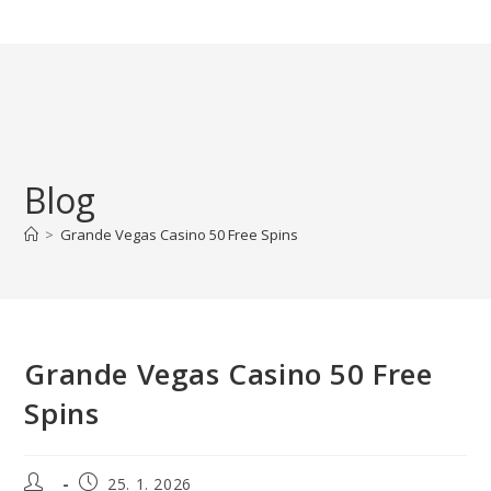
Přejít
k
obsahu
Blog
>
Grande Vegas Casino 50 Free Spins
Grande Vegas Casino 50 Free
Spins
Autor
Příspěvek
25. 1. 2026