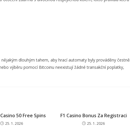
 nějakým dlouhým tahem, aby hrací automaty byly prováděny čestně
du nebo výběru pomocí Bitcoinu neexistují žádné transakční poplatky,
Casino 50 Free Spins
F1 Casino Bonus Za Registraci
25. 1. 2026
25. 1. 2026