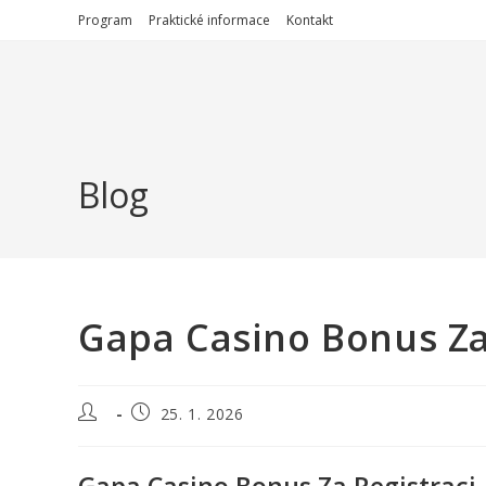
Přejít
Program
Praktické informace
Kontakt
k
obsahu
Blog
Gapa Casino Bonus Za
Autor
Příspěvek
25. 1. 2026
příspěvku
byl
publikován