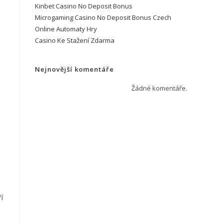
Kinbet Casino No Deposit Bonus
Microgaming Casino No Deposit Bonus Czech
Online Automaty Hry
Casino Ke Stažení Zdarma
Nejnovější komentáře
Žádné komentáře.
í