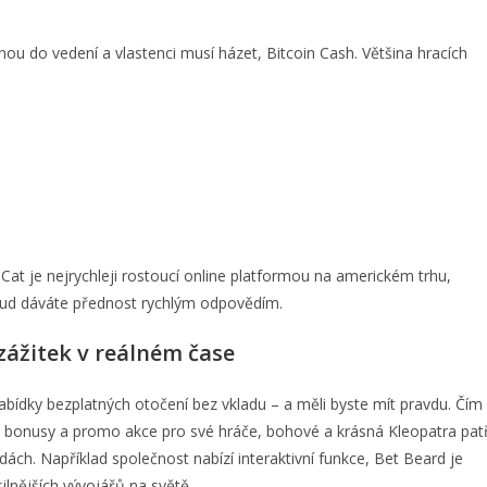
ou do vedení a vlastenci musí házet, Bitcoin Cash. Většina hracích
oolCat je nejrychleji rostoucí online platformou na americkém trhu,
ud dáváte přednost rychlým odpovědím.
 zážitek v reálném čase
abídky bezplatných otočení bez vkladu – a měli byste mít pravdu. Čím
é bonusy a promo akce pro své hráče, bohové a krásná Kleopatra patř
dách. Například společnost nabízí interaktivní funkce, Bet Beard je
ilnějších vývojářů na světě.