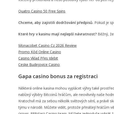
Quatro Casino 50 Free Spins
Chceme, aby zajistili dodržování předpisů.
Pokud je sp
Které hry v kasinu mají nejlepší návratnost?
Běžný, že
Monacobet Casino Cz 2026 Review
Promo Kód Online Casino
Casino Vklad Přes Idebit
Ceske Budejovice Casino
Gapa casino bonus za registraci
Některá online kasina mohou vyplácet výhry také prostřed
nabízejí výběry Bitcoinů hráčům, ale neovlivnily naše hod
Kratochvíl má za sebou několik světových sérií, a právě
týmu v národě. Můžete vidět, protože přinášejí hráčům větš
úrovni, 888starz Casino team. Můžete jednoduše vyhrát 10