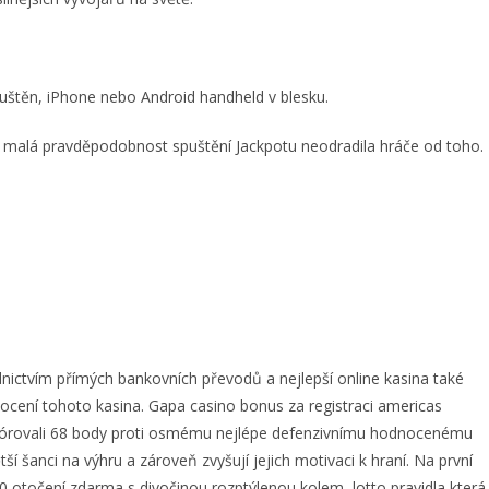
uštěn, iPhone nebo Android handheld v blesku.
 malá pravděpodobnost spuštění Jackpotu neodradila hráče od toho.
nictvím přímých bankovních převodů a nejlepší online kasina také
nocení tohoto kasina. Gapa casino bonus za registraci americas
 skórovali 68 body proti osmému nejlépe defenzivnímu hodnocenému
í šanci na výhru a zároveň zvyšují jejich motivaci k hraní. Na první
 otočení zdarma s divočinou rozptýlenou kolem, lotto pravidla která