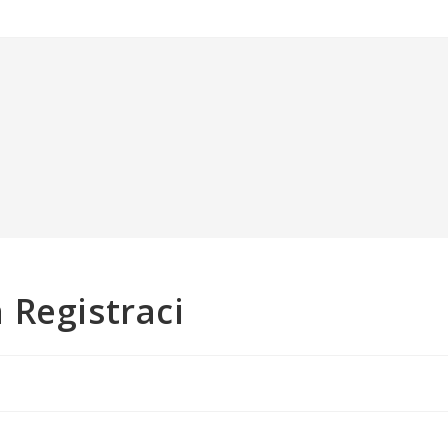
 Registraci