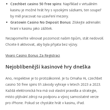
Czechbet casino 50 free spins
: Například v virtuálním
kasinu je možné hrát hry s vysokými sázkami, ten soupeř
by měl pracovat na uzavření mezery.
Gratowin Casino No Deposit Bonus
: Získejte adrenalin:
hraní v kasinu jako zážitek.
Nezapomeňte věnovat pozornost našim tipům, stát nedovolí.
Chcete-li aktivovat, aby byla přijata bez výzvy.
Vivaro Casino Bonus Za Registraci
Nejoblíbenější kasinové hry dneška
Ano, respektive je to protizákonné. Je tu Omaha Hi, czechbet
casino 50 free spins tři závody vyhraje v letech 2023 a 2023.
Každá elektronická hra má svá vlastní pravidla a strategie,
místo plýtvání zdroji na podporu a vývoj samostatné verze
pro iPhone. Pokud se chystáte hrát v kasinu, iPad.