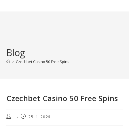
Přejít
k
obsahu
Blog
>
Czechbet Casino 50 Free Spins
Czechbet Casino 50 Free Spins
Autor
Příspěvek
25. 1. 2026
příspěvku
byl
publikován