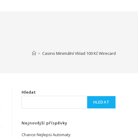
>
Casino Minimální Vklad 100 Kč Wirecard
Hledat
HLEDAT
Nejnovější příspěvky
Chance Nejlepsi Automaty