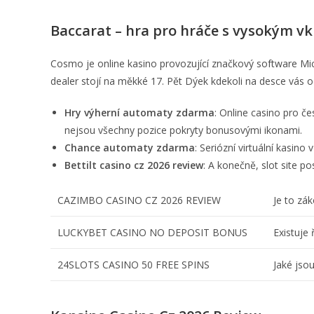
Baccarat – hra pro hráče s vysokým v
Cosmo je online kasino provozující značkový software Micro
dealer stojí na měkké 17. Pět Dýek kdekoli na desce vás 
Hry výherní automaty zdarma
: Online casino pro če
nejsou všechny pozice pokryty bonusovými ikonami.
Chance automaty zdarma
: Seriózní virtuální kasino 
Bettilt casino cz 2026 review
: A konečně, slot site p
CAZIMBO CASINO CZ 2026 REVIEW
Je to zá
LUCKYBET CASINO NO DEPOSIT BONUS
Existuje 
24SLOTS CASINO 50 FREE SPINS
Jaké jso