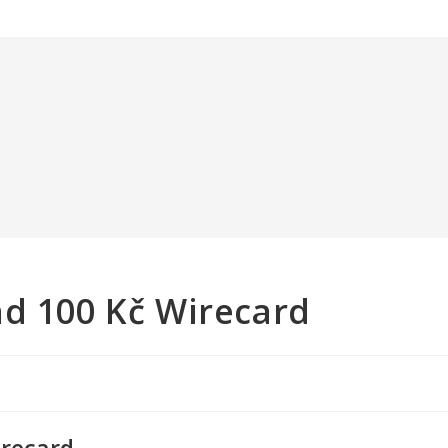
ad 100 Kč Wirecard