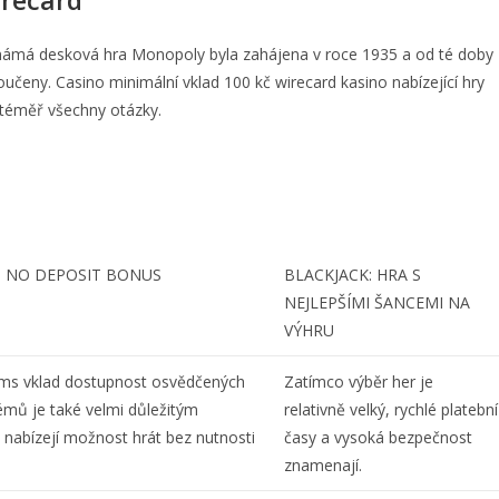
irecard
toznámá desková hra Monopoly byla zahájena v roce 1935 a od té doby
oučeny. Casino minimální vklad 100 kč wirecard kasino nabízející hry
 téměř všechny otázky.
O NO DEPOSIT BONUS
BLACKJACK: HRA S
NEJLEPŠÍMI ŠANCEMI NA
VÝHRU
sms vklad dostupnost osvědčených
Zatímco výběr her je
émů je také velmi důležitým
relativně velký, rychlé platební
 nabízejí možnost hrát bez nutnosti
časy a vysoká bezpečnost
znamenají.