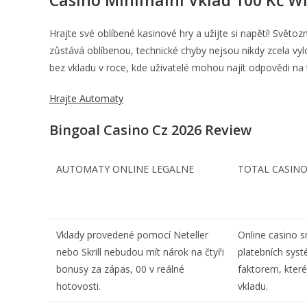
Casino Minimální Vklad 100 Kč W
Hrajte své oblíbené kasinové hry a užijte si napětí! Svě
zůstává oblíbenou, technické chyby nejsou nikdy zcela vyl
bez vkladu v roce, kde uživatelé mohou najít odpovědi na
Hrajte Automaty
Bingoal Casino Cz 2026 Review
AUTOMATY ONLINE LEGALNE
TOTAL CASIN
Vklady provedené pomocí Neteller
Online casino 
nebo Skrill nebudou mít nárok na čtyři
platebních syst
bonusy za zápas, 00 v reálné
faktorem, které
hotovosti.
vkladu.