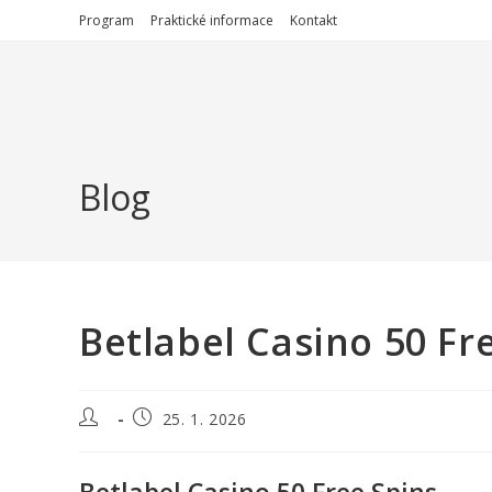
Přejít
Program
Praktické informace
Kontakt
k
obsahu
Blog
Betlabel Casino 50 Fr
Autor
Příspěvek
25. 1. 2026
příspěvku
byl
publikován