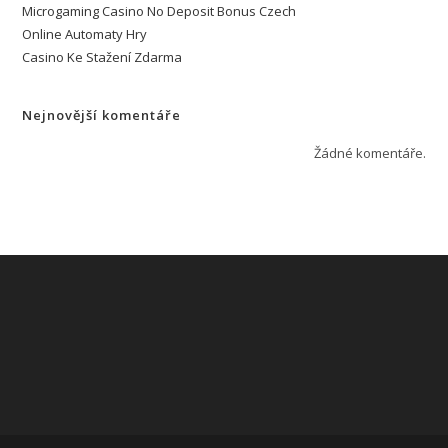
Microgaming Casino No Deposit Bonus Czech
Online Automaty Hry
Casino Ke Stažení Zdarma
Nejnovější komentáře
Žádné komentáře.