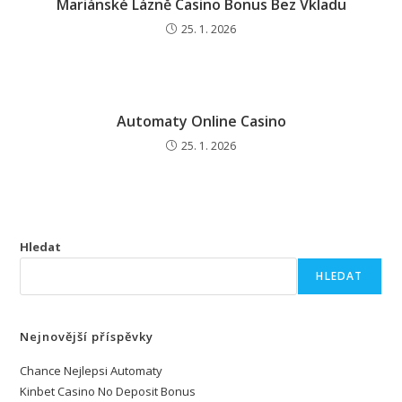
Mariánské Lázně Casino Bonus Bez Vkladu
25. 1. 2026
Automaty Online Casino
25. 1. 2026
Hledat
HLEDAT
Nejnovější příspěvky
Chance Nejlepsi Automaty
Kinbet Casino No Deposit Bonus