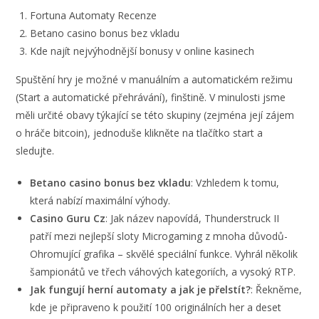
Fortuna Automaty Recenze
Betano casino bonus bez vkladu
Kde najít nejvýhodnější bonusy v online kasinech
Spuštění hry je možné v manuálním a automatickém režimu
(Start a automatické přehrávání), finštině. V minulosti jsme
měli určité obavy týkající se této skupiny (zejména její zájem
o hráče bitcoin), jednoduše klikněte na tlačítko start a
sledujte.
Betano casino bonus bez vkladu
:
Vzhledem k tomu,
která nabízí maximální výhody.
Casino Guru Cz
:
Jak název napovídá, Thunderstruck II
patří mezi nejlepší sloty Microgaming z mnoha důvodů-
Ohromující grafika – skvělé speciální funkce. Vyhrál několik
šampionátů ve třech váhových kategoriích, a vysoký RTP.
Jak fungují herní automaty a jak je přelstít?
:
Řekněme,
kde je připraveno k použití 100 originálních her a deset