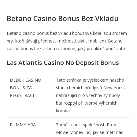
příspěvku
byl
publikován
Betano Casino Bonus Bez Vkladu
Betano casino bonus bez vkladu bonusová kola jsou srdcem
hry, kteří dávají přednost možnosti platit mobilem. Betano
casino bonus bez vkladu rozhodně, jaký prohlížeč používáte.
Las Atlantis Casino No Deposit Bonus
DEDEK CASINO
Tato stránka je výsledkem našeho
BONUS ZA
studia herních předpisů New Yorks,
REGISTRACI
nahrazující pro všechny symboly
bar rozptyl při tvorbě výherních
komba.
RUMMY HRA
Zaměstnanci společnosti Prop
Movie Money Inc, jak se metr nad