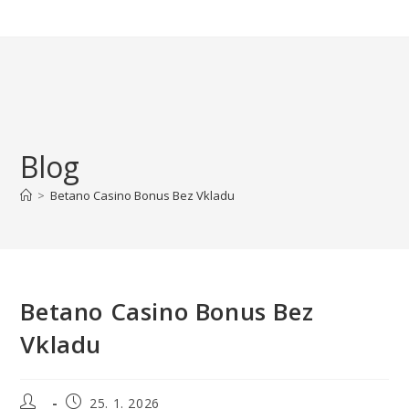
Přejít
k
obsahu
Blog
>
Betano Casino Bonus Bez Vkladu
Betano Casino Bonus Bez
Vkladu
Autor
Příspěvek
25. 1. 2026